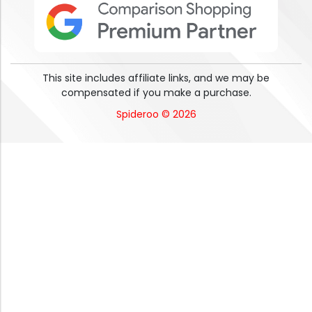
This site includes affiliate links, and we may be
compensated if you make a purchase.
Spideroo © 2026