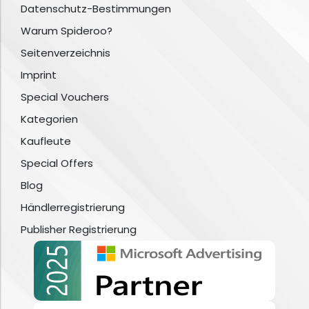
Datenschutz-Bestimmungen
Warum Spideroo?
Seitenverzeichnis
Imprint
Special Vouchers
Kategorien
Kaufleute
Special Offers
Blog
Händlerregistrierung
Publisher Registrierung