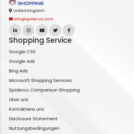
United Kingdom
info@spideroo.com
Shopping Service
Google CSS
Google Ads
Bing Ads
Microsoft Shopping Services
Spideroo Comparison Shopping
Über uns
Kontaktiere uns
Disclosure Statement
Nutzungsbedingungen