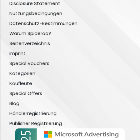
Disclosure Statement
Nutzungsbedingungen
Datenschutz-Bestimmungen
Warum Spideroo?
Seitenverzeichnis
Imprint
Special Vouchers
Kategorien
Kaufleute
Special Offers
Blog
Händlerregistrierung
Publisher Registrierung