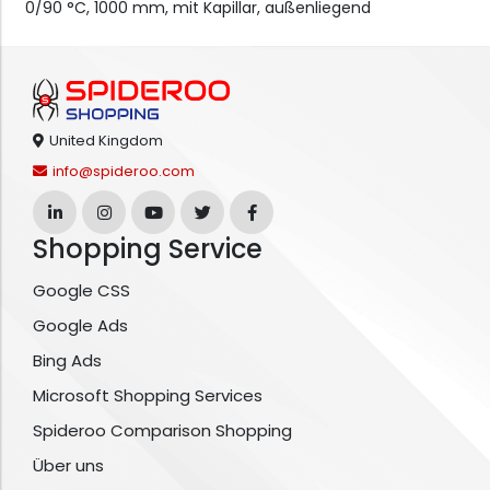
0/90 °C, 1000 mm, mit Kapillar, außenliegend
United Kingdom
info@spideroo.com
Shopping Service
Google CSS
Google Ads
Bing Ads
Microsoft Shopping Services
Spideroo Comparison Shopping
Über uns