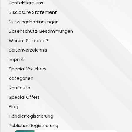
Kontaktiere uns
Disclosure Statement
Nutzungsbedingungen
Datenschutz-Bestimmungen
Warum Spideroo?
Seitenverzeichnis
Imprint
Special Vouchers
Kategorien
Kaufleute
Special Offers
Blog
Händlerregistrierung
Publisher Registrierung